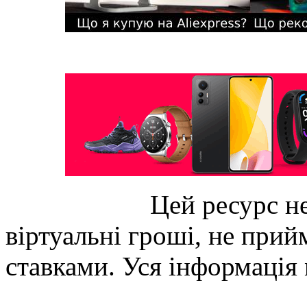
Цей ресурс не
віртуальні гроші, не прийм
ставками. Уся інформація