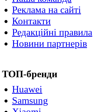
Реклама на сайті
Контакти
Редакційні правила
Новини партнерів
ТОП-бренди
Huawei
Samsung
Xiaomi