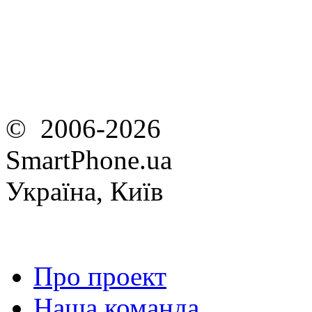
© 2006-2026
SmartPhone.ua
Україна, Київ
Про проект
Наша команда