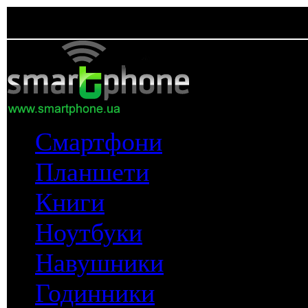
Смартфони
Планшети
Книги
Ноутбуки
Навушники
Годинники